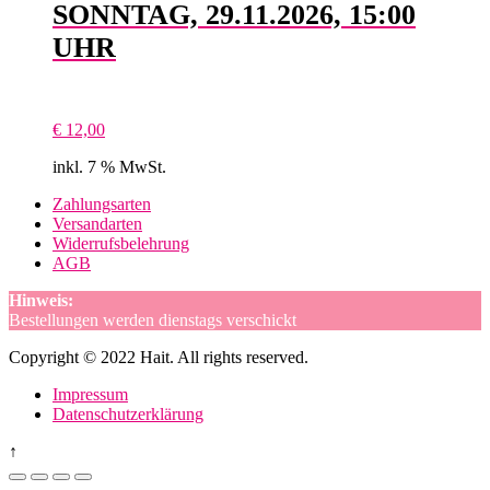
SONNTAG, 29.11.2026, 15:00
UHR
€
12,00
inkl. 7 % MwSt.
Zahlungsarten
Versandarten
Widerrufsbelehrung
AGB
Hinweis:
Bestellungen werden dienstags verschickt
Copyright © 2022 Hait. All rights reserved.
Impressum
Datenschutzerklärung
↑