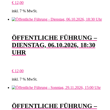
€
12,00
inkl. 7 % MwSt.
ÖFFENTLICHE FÜHRUNG –
DIENSTAG, 06.10.2026, 18:30
UHR
€
12,00
inkl. 7 % MwSt.
ÖFFENTLICHE FÜHRUNG –