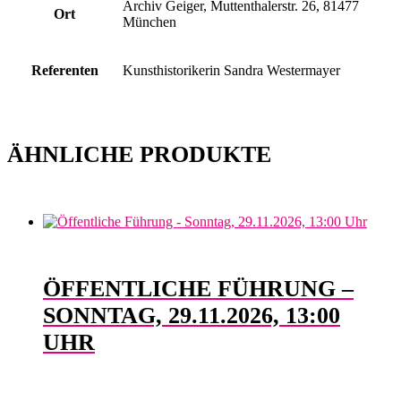
Archiv Geiger, Muttenthalerstr. 26, 81477
Ort
München
Referenten
Kunsthistorikerin Sandra Westermayer
ÄHNLICHE PRODUKTE
ÖFFENTLICHE FÜHRUNG –
SONNTAG, 29.11.2026, 13:00
UHR